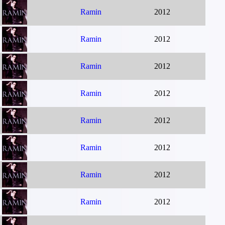
Ramin
2012
Ramin
2012
Ramin
2012
Ramin
2012
Ramin
2012
Ramin
2012
Ramin
2012
Ramin
2012