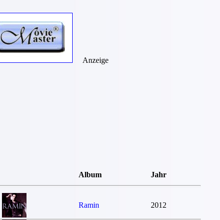
Anzeige
Album
Jahr
Ramin
2012