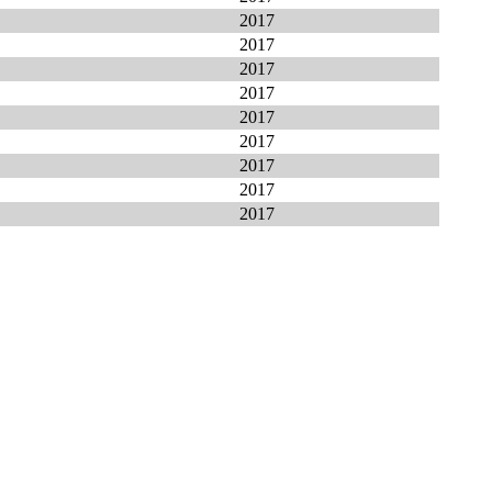
2017
2017
2017
2017
2017
2017
2017
2017
2017