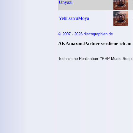
Unyazi
Yehlisan'uMoya
© 2007 - 2026 discographien.de
Als Amazon-Partner verdiene ich an q
Technische Realisation: "PHP Music Script