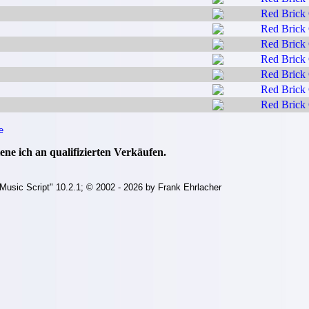
Red Brick 
Red Brick 
Red Brick 
Red Brick 
Red Brick 
Red Brick 
Red Brick 
e
ne ich an qualifizierten Verkäufen.
Music Script" 10.2.1; © 2002 - 2026 by Frank Ehrlacher