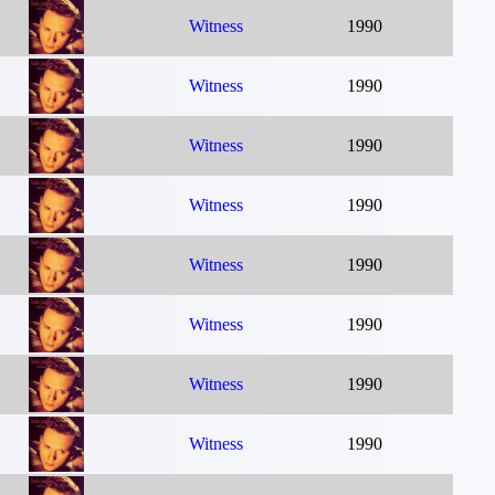
Witness
1990
Witness
1990
Witness
1990
Witness
1990
Witness
1990
Witness
1990
Witness
1990
Witness
1990