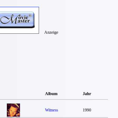
Anzeige
Album
Jahr
Witness
1990