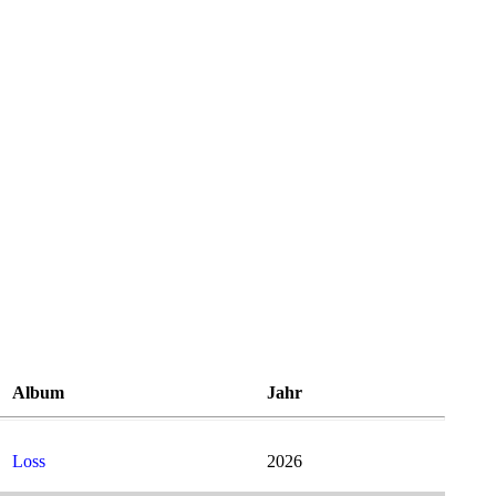
Album
Jahr
Loss
2026