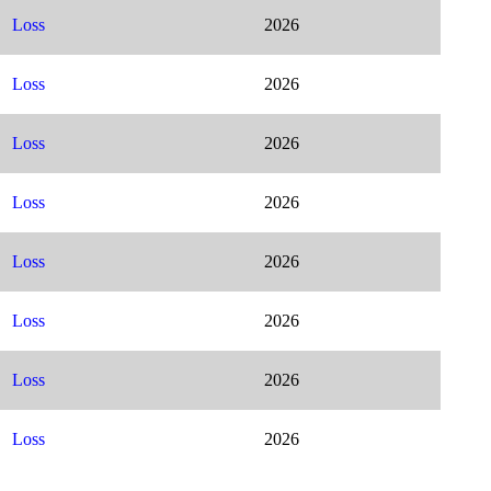
Loss
2026
Loss
2026
Loss
2026
Loss
2026
Loss
2026
Loss
2026
Loss
2026
Loss
2026