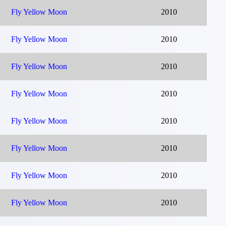
Fly Yellow Moon
2010
Fly Yellow Moon
2010
Fly Yellow Moon
2010
Fly Yellow Moon
2010
Fly Yellow Moon
2010
Fly Yellow Moon
2010
Fly Yellow Moon
2010
Fly Yellow Moon
2010