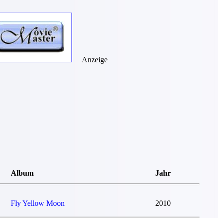
Anzeige
Album
Jahr
Fly Yellow Moon
2010