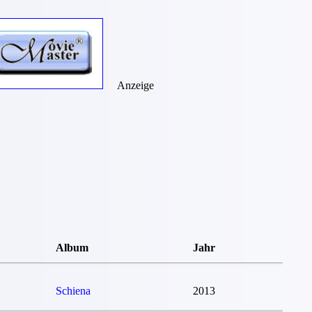
Anzeige
Album
Jahr
Schiena
2013