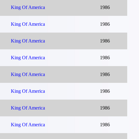
King Of America
1986
King Of America
1986
King Of America
1986
King Of America
1986
King Of America
1986
King Of America
1986
King Of America
1986
King Of America
1986