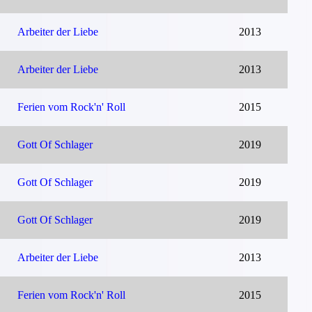
Arbeiter der Liebe
2013
Arbeiter der Liebe
2013
Ferien vom Rock'n' Roll
2015
Gott Of Schlager
2019
Gott Of Schlager
2019
Gott Of Schlager
2019
Arbeiter der Liebe
2013
Ferien vom Rock'n' Roll
2015