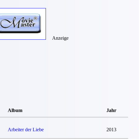
Anzeige
Album
Jahr
Arbeiter der Liebe
2013