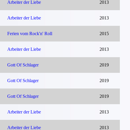
Arbeiter der Liebe
2013
Arbeiter der Liebe
2013
Ferien vom Rock'n' Roll
2015
Arbeiter der Liebe
2013
Gott Of Schlager
2019
Gott Of Schlager
2019
Gott Of Schlager
2019
Arbeiter der Liebe
2013
Arbeiter der Liebe
2013