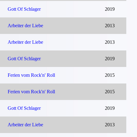
Gott Of Schlager
2019
Arbeiter der Liebe
2013
Arbeiter der Liebe
2013
Gott Of Schlager
2019
Ferien vom Rock'n' Roll
2015
Ferien vom Rock'n' Roll
2015
Gott Of Schlager
2019
Arbeiter der Liebe
2013