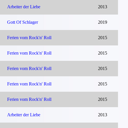
Arbeiter der Liebe
2013
Gott Of Schlager
2019
Ferien vom Rock'n' Roll
2015
Ferien vom Rock'n' Roll
2015
Ferien vom Rock'n' Roll
2015
Ferien vom Rock'n' Roll
2015
Ferien vom Rock'n' Roll
2015
Arbeiter der Liebe
2013