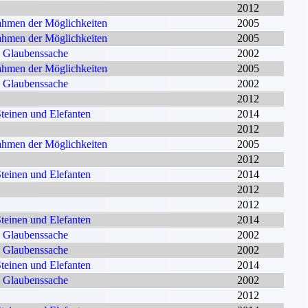
2012
hmen der Möglichkeiten
2005
hmen der Möglichkeiten
2005
 Glaubenssache
2002
hmen der Möglichkeiten
2005
 Glaubenssache
2002
2012
teinen und Elefanten
2014
2012
hmen der Möglichkeiten
2005
2012
teinen und Elefanten
2014
2012
2012
teinen und Elefanten
2014
 Glaubenssache
2002
 Glaubenssache
2002
teinen und Elefanten
2014
 Glaubenssache
2002
2012