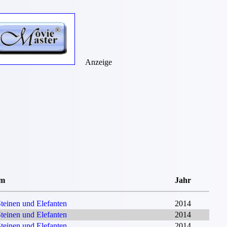
Anzeige
um
Jahr
teinen und Elefanten
2014
teinen und Elefanten
2014
teinen und Elefanten
2014