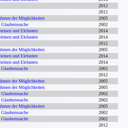
2012
2012
hmen der Möglichkeiten
2005
 Glaubenssache
2002
teinen und Elefanten
2014
teinen und Elefanten
2014
2012
hmen der Möglichkeiten
2005
teinen und Elefanten
2014
teinen und Elefanten
2014
 Glaubenssache
2002
2012
hmen der Möglichkeiten
2005
hmen der Möglichkeiten
2005
 Glaubenssache
2002
 Glaubenssache
2002
hmen der Möglichkeiten
2005
 Glaubenssache
2002
 Glaubenssache
2002
2012