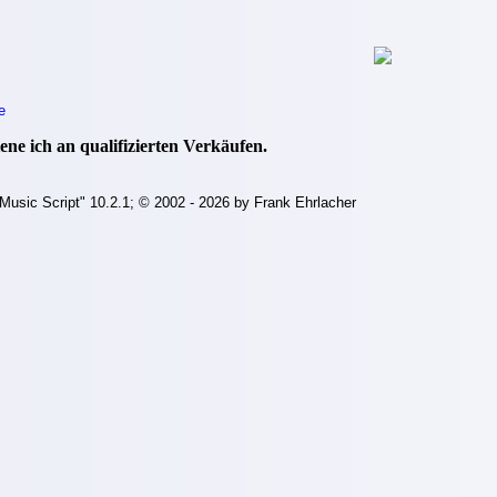
e
ne ich an qualifizierten Verkäufen.
Music Script" 10.2.1; © 2002 - 2026 by Frank Ehrlacher