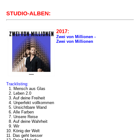
STUDIO-ALBEN:
2017:
Zwei von Millionen -
Zwei von Millionen
Tracklisting:
1. Mensch aus Glas
2. Leben 2.0
3. Auf deine Freiheit
4. Unperfekt vollkommen
5. Unsichtbare Wand
6. Alle Farben
7. Unsere Reise
8. Auf deine Wahrheit
9. Wir
10. König der Welt
11. Das geht besser