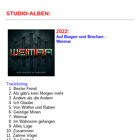
STUDIO-ALBEN:
2022:
Auf Biegen und Brechen -
Weimar
Tracklisting:
1. Bester Feind
2. Als gäb's kein Morgen mehr
3. Anders als die Andern
4. Ich Glaube
5. Von Wölfen und Ratten
6. Geistige Minen
7. Weimar
8. Im Wahnsinn gefangen
9. Alles Lüge
10. Zusammen
11. Zahme Vögel