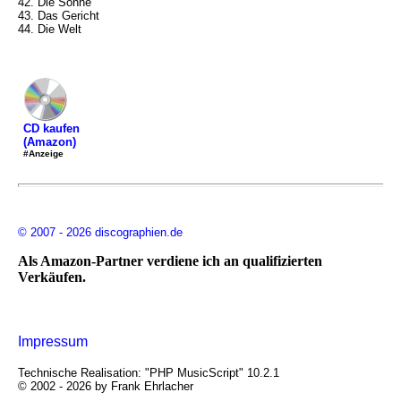
42. Die Sonne
43. Das Gericht
44. Die Welt
CD kaufen
(Amazon)
#Anzeige
© 2007 - 2026 discographien.de
Als Amazon-Partner verdiene ich an qualifizierten
Verkäufen.
Impressum
Technische Realisation: "PHP MusicScript" 10.2.1
© 2002 - 2026 by Frank Ehrlacher