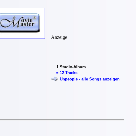
Anzeige
1
Studio-Album
=
12 Tracks
Unpeople - alle Songs anzeigen