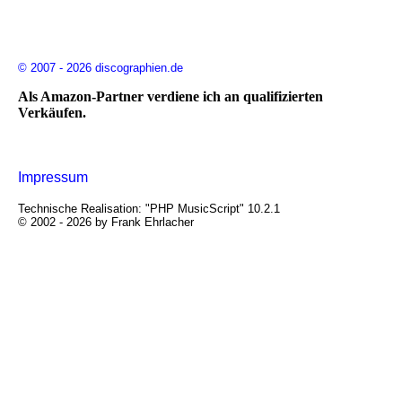
© 2007 - 2026 discographien.de
Als Amazon-Partner verdiene ich an qualifizierten
Verkäufen.
Impressum
Technische Realisation: "PHP MusicScript" 10.2.1
© 2002 - 2026 by Frank Ehrlacher