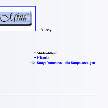
Anzeige
1
Studio-Album
=
9 Tracks
Sonya Yoncheva - alle Songs anzeigen