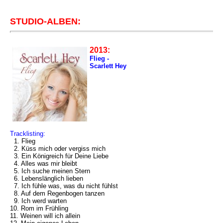
STUDIO-ALBEN:
2013:
Flieg -
Scarlett Hey
Tracklisting:
1. Flieg
2. Küss mich oder vergiss mich
3. Ein Königreich für Deine Liebe
4. Alles was mir bleibt
5. Ich suche meinen Stern
6. Lebenslänglich lieben
7. Ich fühle was, was du nicht fühlst
8. Auf dem Regenbogen tanzen
9. Ich werd warten
10. Rom im Frühling
11. Weinen will ich allein