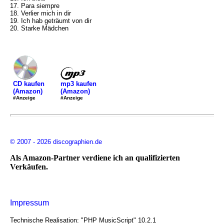
17. Para siempre
18. Verlier mich in dir
19. Ich hab geträumt von dir
20. Starke Mädchen
mp3 kaufen
CD kaufen
(Amazon)
(Amazon)
#Anzeige
#Anzeige
© 2007 - 2026 discographien.de
Als Amazon-Partner verdiene ich an qualifizierten
Verkäufen.
Impressum
Technische Realisation: "PHP MusicScript" 10.2.1