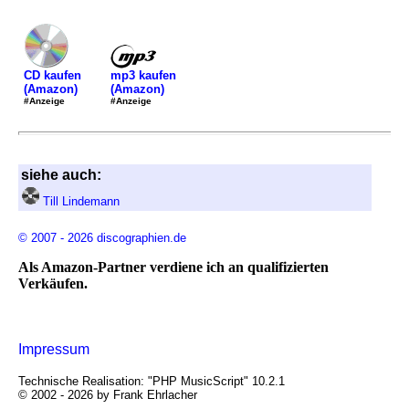
mp3 kaufen
CD kaufen
(Amazon)
(Amazon)
#Anzeige
#Anzeige
siehe auch:
Till Lindemann
© 2007 - 2026 discographien.de
Als Amazon-Partner verdiene ich an qualifizierten
Verkäufen.
Impressum
Technische Realisation: "PHP MusicScript" 10.2.1
© 2002 - 2026 by Frank Ehrlacher