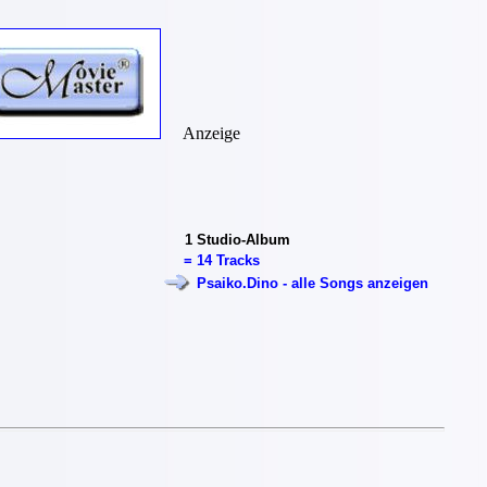
Anzeige
1
Studio-Album
=
14 Tracks
Psaiko.Dino - alle Songs anzeigen