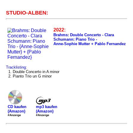
STUDIO-ALBEN:
2022:
Brahms: Double Concerto - Clara
Schumann: Piano Trio -
Anne-Sophie Mutter + Pablo Fernandez
Tracklisting:
1. Double Concerto in A minor
2. Pianto Trio un G minor
mp3 kaufen
CD kaufen
(Amazon)
(Amazon)
#Anzeige
#Anzeige