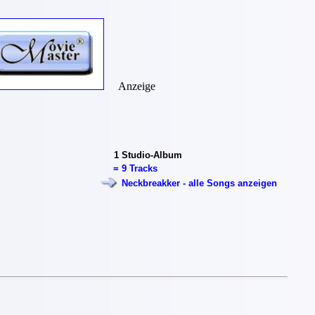
Anzeige
1
Studio-Album
=
9 Tracks
Neckbreakker - alle Songs anzeigen