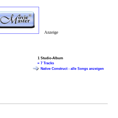
Anzeige
1
Studio-Album
=
7 Tracks
Native Construct - alle Songs anzeigen