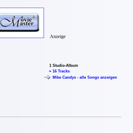
Anzeige
1
Studio-Album
=
16 Tracks
Mike Candys - alle Songs anzeigen