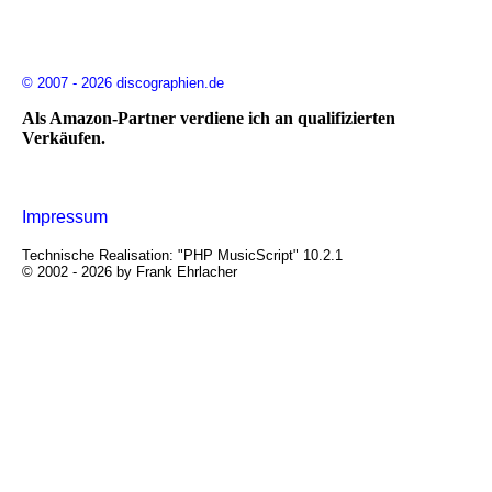
© 2007 - 2026 discographien.de
Als Amazon-Partner verdiene ich an qualifizierten
Verkäufen.
Impressum
Technische Realisation: "PHP MusicScript" 10.2.1
© 2002 - 2026 by Frank Ehrlacher