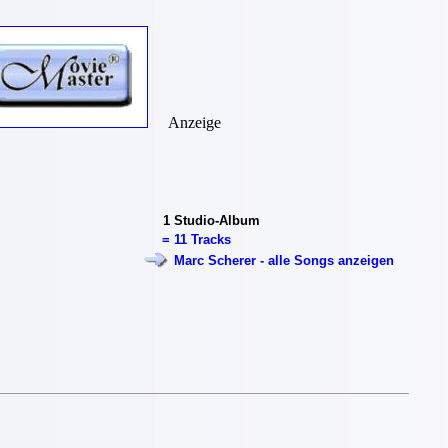
Anzeige
1
Studio-Album
=
11 Tracks
Marc Scherer - alle Songs anzeigen