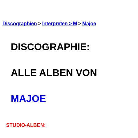
Discographien
>
Interpreten > M
>
Majoe
DISCOGRAPHIE:
ALLE ALBEN VON
MAJOE
STUDIO-ALBEN: