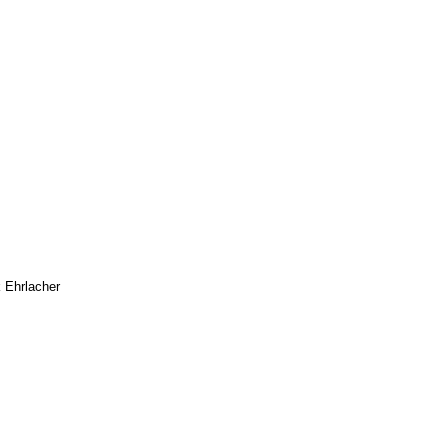
 Ehrlacher