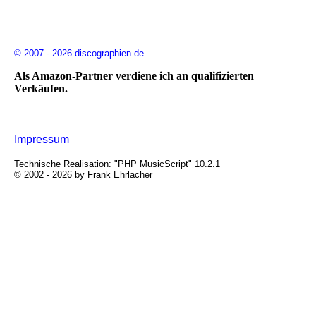
© 2007 - 2026 discographien.de
Als Amazon-Partner verdiene ich an qualifizierten
Verkäufen.
Impressum
Technische Realisation: "PHP MusicScript" 10.2.1
© 2002 - 2026 by Frank Ehrlacher