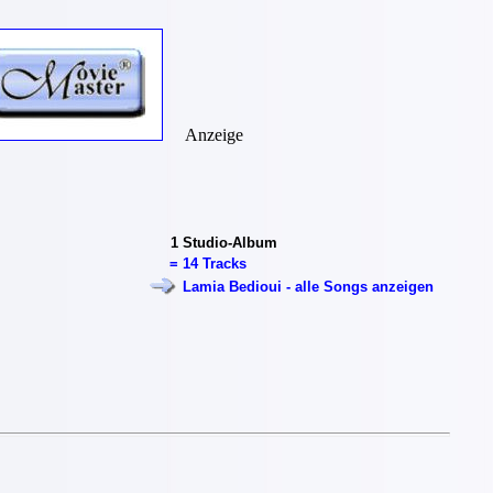
Anzeige
1
Studio-Album
=
14 Tracks
Lamia Bedioui - alle Songs anzeigen