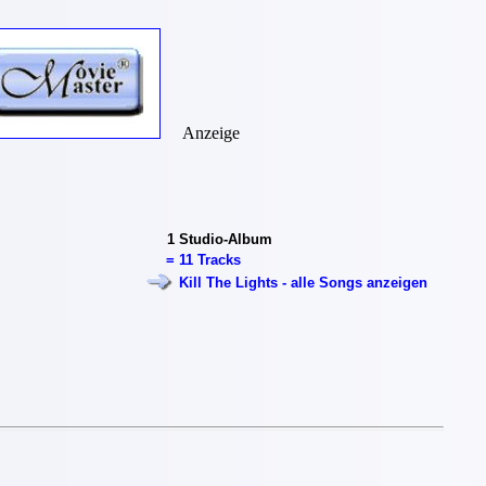
Anzeige
1
Studio-Album
=
11 Tracks
Kill The Lights - alle Songs anzeigen