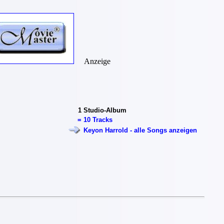
Anzeige
1
Studio-Album
=
10 Tracks
Keyon Harrold - alle Songs anzeigen