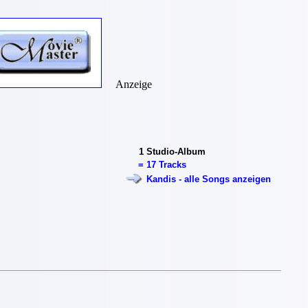
Anzeige
1
Studio-Album
=
17 Tracks
Kandis - alle Songs anzeigen