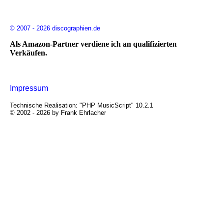
© 2007 - 2026 discographien.de
Als Amazon-Partner verdiene ich an qualifizierten
Verkäufen.
Impressum
Technische Realisation: "PHP MusicScript" 10.2.1
© 2002 - 2026 by Frank Ehrlacher