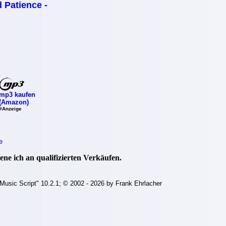
 Patience -
mp3 kaufen
(Amazon)
#Anzeige
e
ne ich an qualifizierten Verkäufen.
Music Script" 10.2.1; © 2002 - 2026 by Frank Ehrlacher