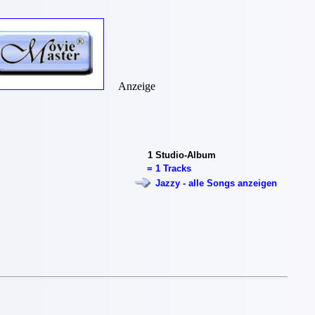
Anzeige
1
Studio-Album
=
1 Tracks
Jazzy - alle Songs anzeigen