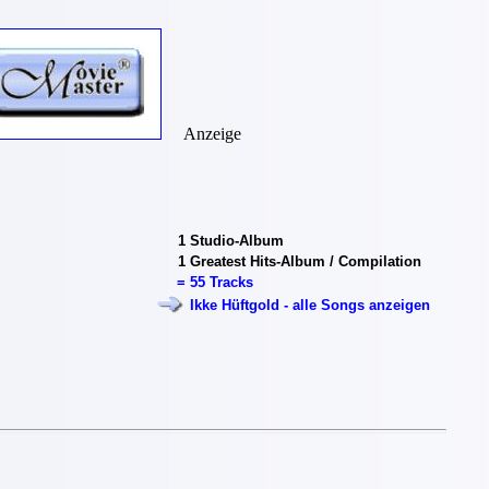
Anzeige
1
Studio-Album
1
Greatest Hits-Album / Compilation
=
55 Tracks
Ikke Hüftgold - alle Songs anzeigen