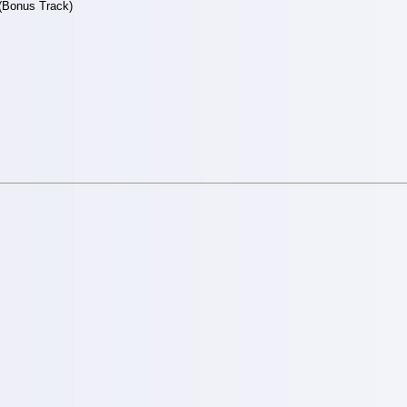
(Bonus Track)