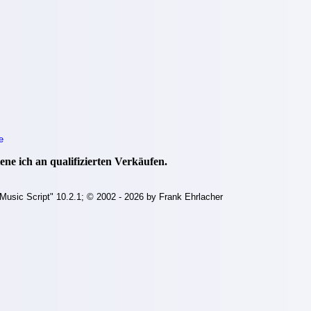
e
ne ich an qualifizierten Verkäufen.
Music Script" 10.2.1; © 2002 - 2026 by Frank Ehrlacher