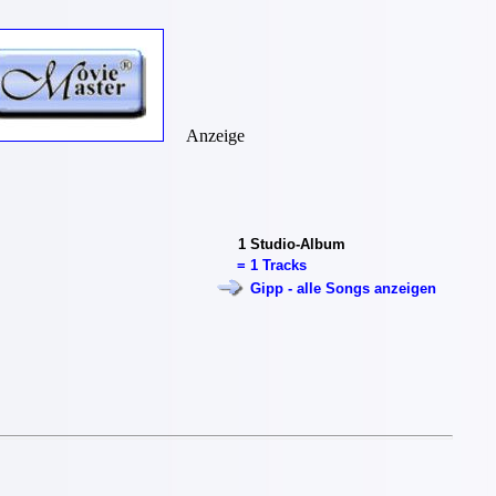
Anzeige
1
Studio-Album
=
1 Tracks
Gipp - alle Songs anzeigen