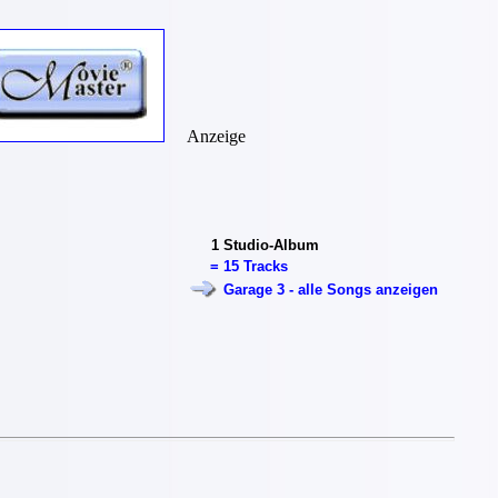
Anzeige
1
Studio-Album
=
15 Tracks
Garage 3 - alle Songs anzeigen