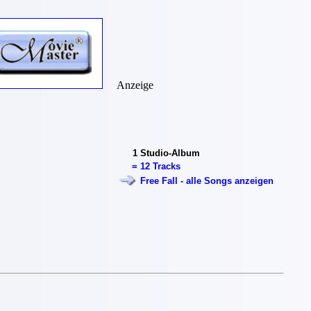
Anzeige
1
Studio-Album
=
12 Tracks
Free Fall - alle Songs anzeigen