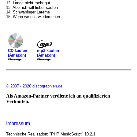
12. Lange nicht mehr gut
13. Aber ich will lieber saufen
14. Schwabinger Laterne
15. Wenn wir uns wiedersehen
mp3 kaufen
CD kaufen
(Amazon)
(Amazon)
#Anzeige
#Anzeige
© 2007 - 2026 discographien.de
Als Amazon-Partner verdiene ich an qualifizierten
Verkäufen.
Impressum
Technische Realisation: "PHP MusicScript" 10.2.1