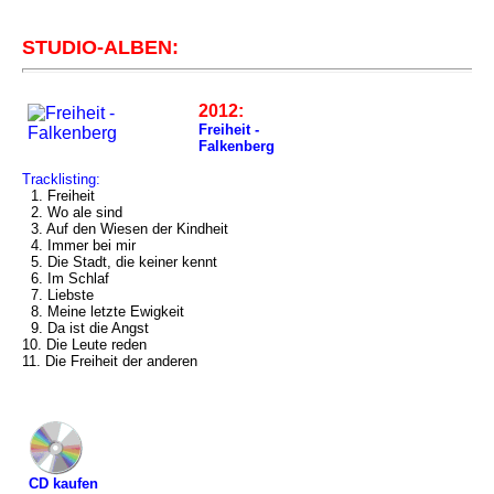
STUDIO-ALBEN:
2012:
Freiheit -
Falkenberg
Tracklisting:
1. Freiheit
2. Wo ale sind
3. Auf den Wiesen der Kindheit
4. Immer bei mir
5. Die Stadt, die keiner kennt
6. Im Schlaf
7. Liebste
8. Meine letzte Ewigkeit
9. Da ist die Angst
10. Die Leute reden
11. Die Freiheit der anderen
CD kaufen