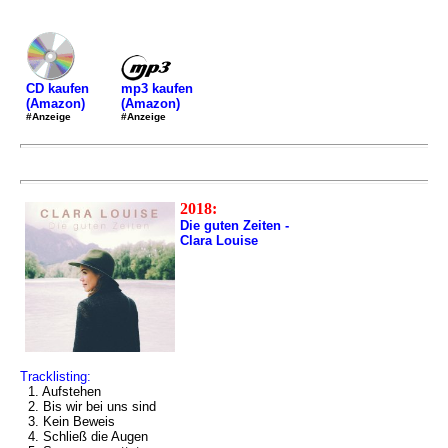
mp3 kaufen
CD kaufen
(Amazon)
(Amazon)
#Anzeige
#Anzeige
2018:
Die guten Zeiten -
Clara Louise
Tracklisting:
1. Aufstehen
2. Bis wir bei uns sind
3. Kein Beweis
4. Schließ die Augen