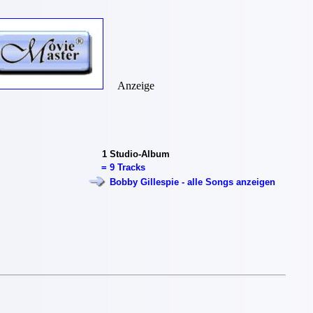
Anzeige
1
Studio-Album
=
9 Tracks
Bobby Gillespie - alle Songs anzeigen