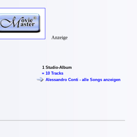
Anzeige
1
Studio-Album
=
10 Tracks
Alessandro Conti - alle Songs anzeigen