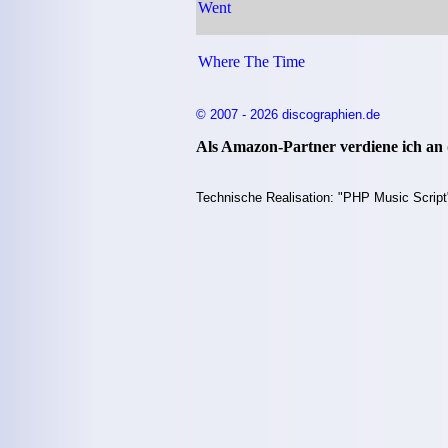
Went
Where The Time
© 2007 - 2026 discographien.de
Als Amazon-Partner verdiene ich an q
Technische Realisation: "PHP Music Script