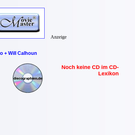
Anzeige
o + Will Calhoun
Noch keine CD im CD-
Lexikon