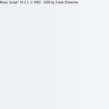
Music Script" 10.2.1; © 2002 - 2026 by Frank Ehrlacher